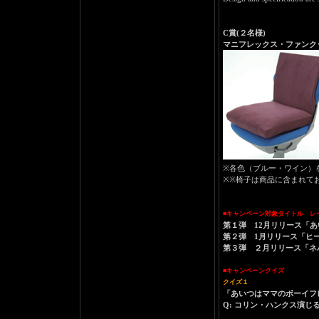
C賞(２名様)
マニフレックス・ファン
※各色（ブルー・ワイン）
※※椅子は商品に含まれて
■キャンペーン対象タイトル レ
第１弾 12月リリース「
第２弾 1月リリース「ヒ
第３弾 ２月リリース「ネ
■キャンペーンクイズ
クイズ１
「あいつはママのボーイフ
Q: コリン・ハンクス演じ