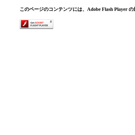
このページのコンテンツには、Adobe Flash Play