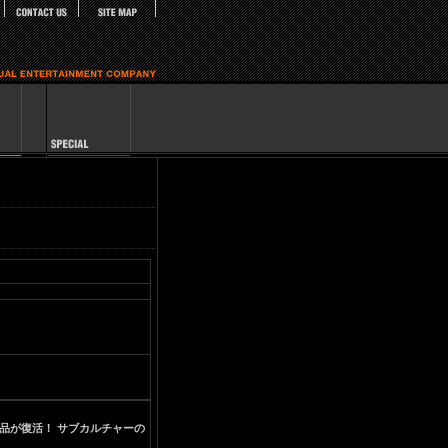
品が復活！ サブカルチャーの